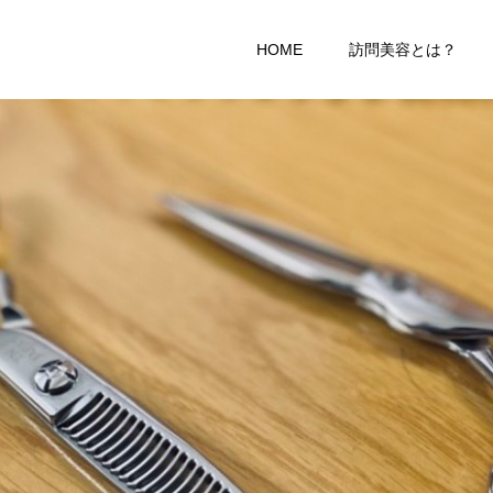
HOME
訪問美容とは？