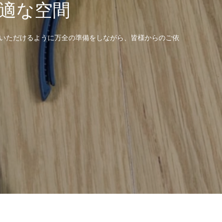
適な空間
ていただけるように万全の準備をしながら、皆様からのご依