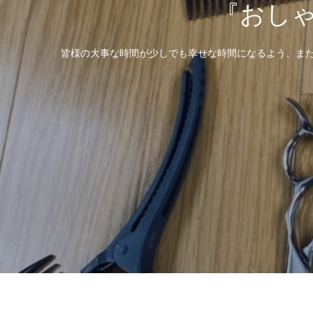
『おし
皆様の大事な時間が少しでも幸せな時間になるよう、また