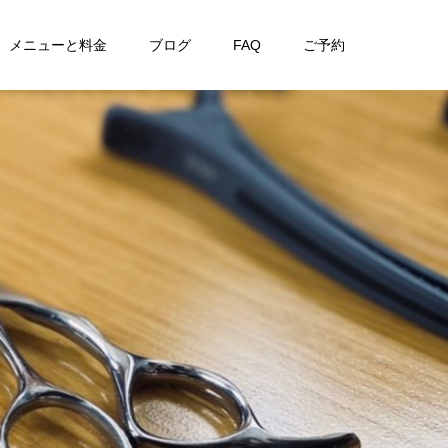
メニューと料金
ブログ
FAQ
ご予約