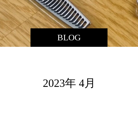
BLOG
2023年 4月