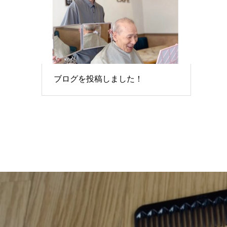
ブログを投稿しました！