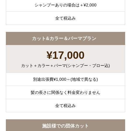
シャンプーありの場合は＋¥2,000
全て税込み
カット&カラー＆パーマプラン
¥17,000
カット＋カラー＋パーマ(シャンプー・ブロー込)
別途出張費¥1,000～(地域で異なる)
髪の長さに関係なく料金変わりません
全て税込み
施設様での団体カット