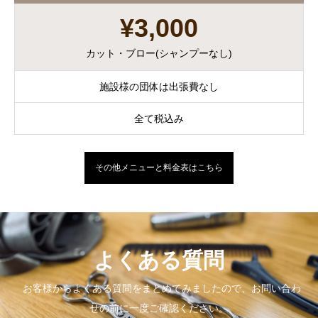
¥3,000
カット・ブロー(シャンプーなし)
施設様の団体は出張費なし
全て税込み
その他メニューと料金表はこちら
よくある質問
お客様からよくある質問をまとめてみましたので、お問い合わ
せの前に一度ご確認ください。