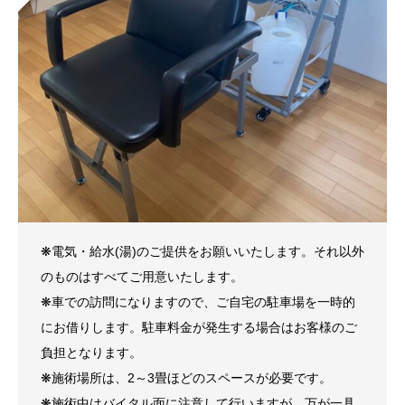
❋電気・給水(湯)のご提供をお願いいたします。それ以外
のものはすべてご用意いたします。
❋車での訪問になりますので、ご自宅の駐車場を一時的
にお借りします。駐車料金が発生する場合はお客様のご
負担となります。
❋施術場所は、2～3畳ほどのスペースが必要です。
❋施術中はバイタル面に注意して行いますが、万が一具