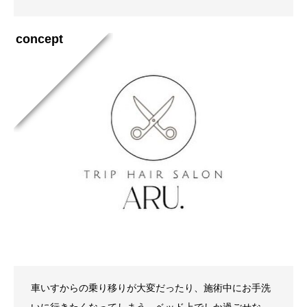
concept
車いすからの乗り移りが大変だったり、施術中にお手洗