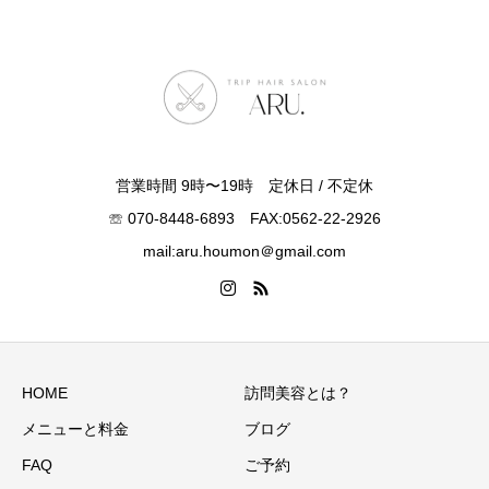
営業時間 9時〜19時 定休日 / 不定休
☏ 070-8448-6893 FAX:0562-22-2926
mail:aru.houmon＠gmail.com
HOME
訪問美容とは？
メニューと料金
ブログ
FAQ
ご予約