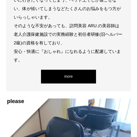
いに行きたくなってしまう、ベッド上でしか過ごせな
い、体が傾いてしまうなどたくさんのお悩みをもつ方が
いらっしゃいます。
そのような不安があっても、訪問美容 ARU.の美容師は
老人介護保健施設での実務経験と初任者研修(旧ヘルパー
2級)の資格を有しており、
安心・快適に『おしゃれ』になれるように配慮していま
す。
more
please