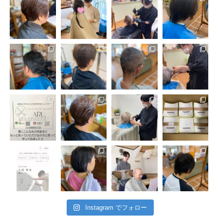
Instagram でフォロー