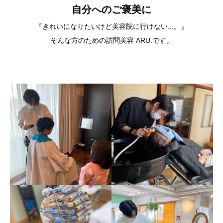
自分へのご褒美に
『きれいになりたいけど美容院に行けない...。』
そんな方のための訪問美容 ARU.です。