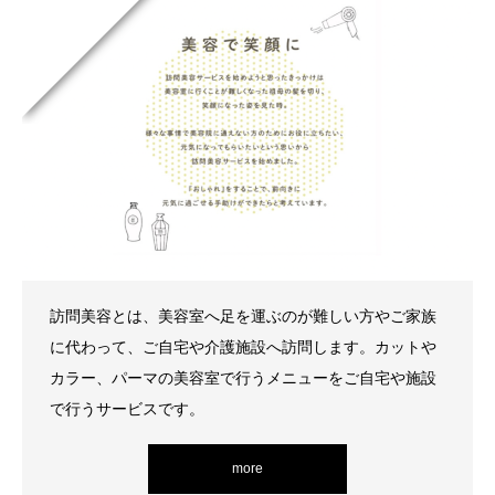
訪問美容とは、美容室へ足を運ぶのが難しい方やご家族
に代わって、ご自宅や介護施設へ訪問します。カットや
カラー、パーマの美容室で行うメニューをご自宅や施設
で行うサービスです。
more