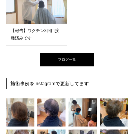
【報告】ワクチン3回目接
種済みです
ブログ一覧
施術事例をInstagramで更新してます