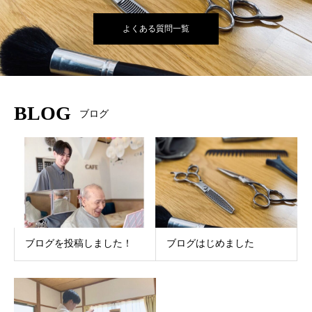
よくある質問一覧
BLOG
ブログ
ブログを投稿しました！
ブログはじめました