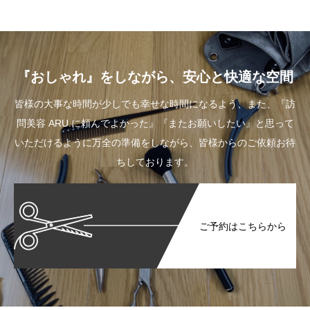
『おしゃれ』をしながら、安心と快適な空間
皆様の大事な時間が少しでも幸せな時間になるよう、また、『訪
問美容 ARU.に頼んでよかった』『またお願いしたい』と思って
いただけるように万全の準備をしながら、皆様からのご依頼お待
ちしております。
ご予約はこちらから