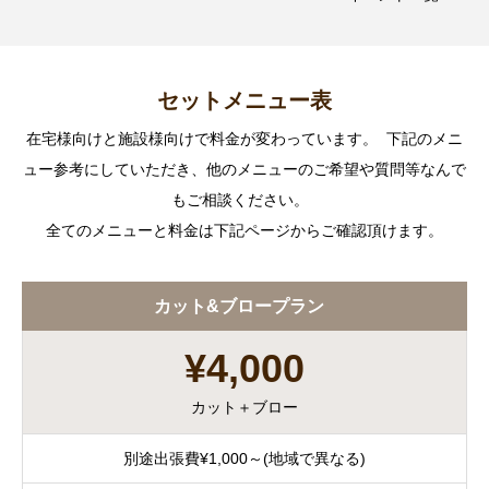
セットメニュー表
在宅様向けと施設様向けで料金が変わっています。 下記のメニ
ュー参考にしていただき、他のメニューのご希望や質問等なんで
もご相談ください。
全てのメニューと料金は下記ページからご確認頂けます。
カット&ブロープラン
¥4,000
カット＋ブロー
別途出張費¥1,000～(地域で異なる)