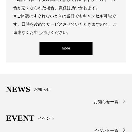
合が悪くなられた場合、責任は負いかねます。
❋ご体調のすぐれないときは当日でもキャンセル可能で
す。日時を改めてサービスさせていただきますので、ご
遠慮なくお申し付けください。
more
NEWS
お知らせ
お知らせ一覧
EVENT
イベント
イベント一覧