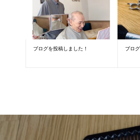
ブログを投稿しました！
ブログ