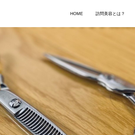
HOME
訪問美容とは？