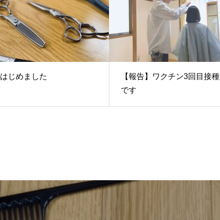
はじめました
【報告】ワクチン3回目接種
です