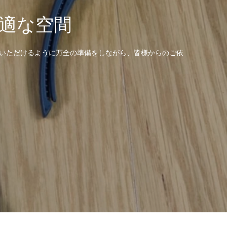
適な空間
ていただけるように万全の準備をしながら、皆様からのご依