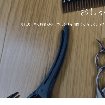
『おし
皆様の大事な時間が少しでも幸せな時間になるよう、また