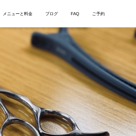
メニューと料金
ブログ
FAQ
ご予約